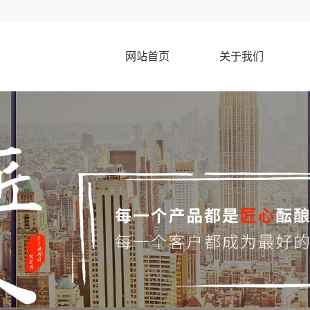
网站首页
关于我们