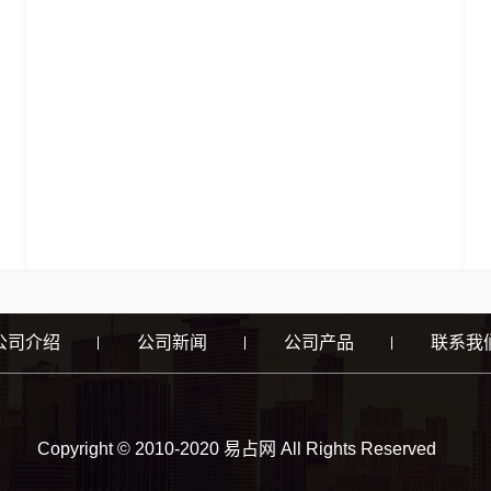
公司介绍
公司新闻
公司产品
联系我
Copyright © 2010-2020 易占网 All Rights Reserved