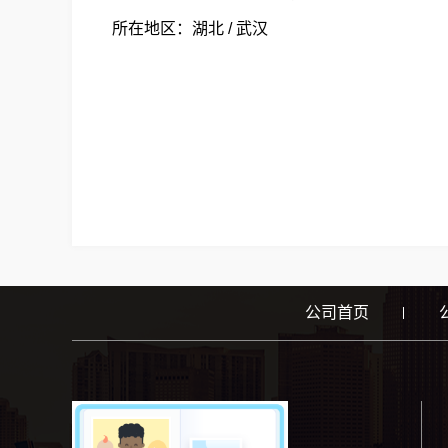
所在地区：湖北 / 武汉
公司首页