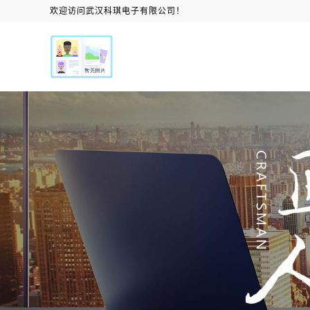
欢迎访问武汉科琪电子有限公司！