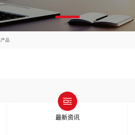
司产品
最新资讯