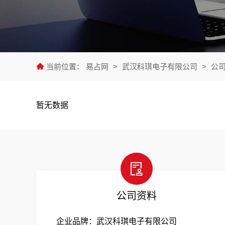
当前位置：
易占网
>
武汉科琪电子有限公司
>
公
暂无数据
公司资料
企业品牌：武汉科琪电子有限公司