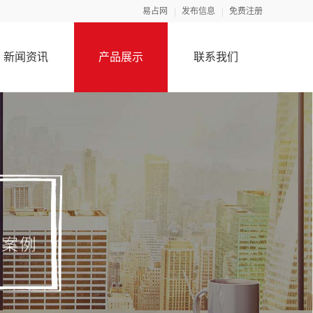
易占网
发布信息
免费注册
新闻资讯
产品展示
联系我们