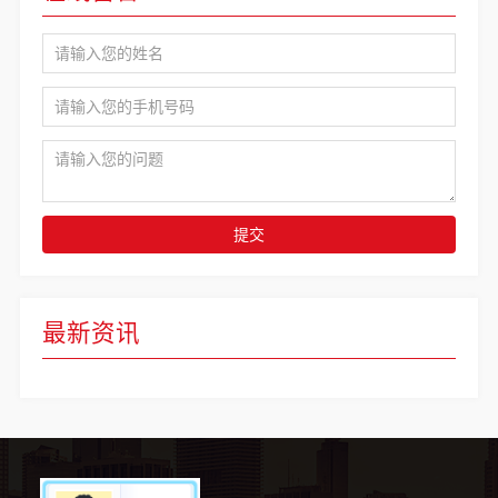
提交
最新资讯